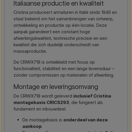
Italiaanse productie en kwaliteit
Cristina produceert armaturen in Italië sinds 1949 en
staat bekend om het samenbrengen van ontwerp,
ontwikkeling en productie op één locatie. Deze
aanpak garandeert een constant hoge
afwerkingskwaliteit, technische precisie en een
kwaliteit die zich duidelijk onderscheidt van
massaproductie.
De CRIWX718 is ontwikkeld met focus op
functionaliteit, stabiliteit en een lange levensduur –
zonder compromissen op materialen of afwerking.
Montage en leveringsomvang
De CRIWX718 wordt geleverd
inclusief Cristina
montagebasis CRICS293
, die fungeert als
fundament en inbouwdeel.
De montagebasis is
onderdeel van deze
aankoop