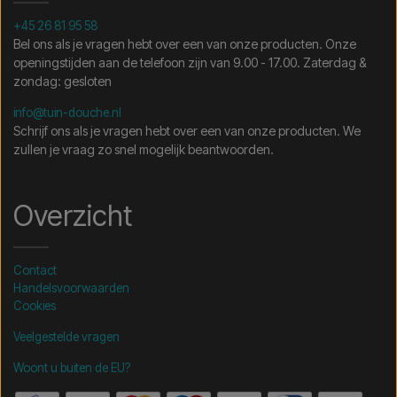
+45 26 81 95 58
Bel ons als je vragen hebt over een van onze producten. Onze
openingstijden aan de telefoon zijn van 9.00 - 17.00. Zaterdag &
zondag: gesloten
info@tuin-douche.nl
Schrijf ons als je vragen hebt over een van onze producten. We
zullen je vraag zo snel mogelijk beantwoorden.
Overzicht
Contact
Handelsvoorwaarden
Cookies
Veelgestelde vragen
Woont u buiten de EU?