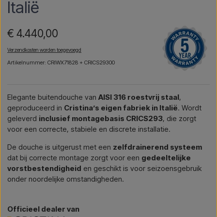
Italië
€ 4.440,00
Verzendkosten worden toegevoegd
Artikelnummer: CRIWX71828 + CRICS29300
Elegante buitendouche van
AISI 316 roestvrij staal
,
geproduceerd in
Cristina’s eigen fabriek in Italië
. Wordt
geleverd
inclusief montagebasis CRICS293
, die zorgt
voor een correcte, stabiele en discrete installatie.
De douche is uitgerust met een
zelfdrainerend systeem
dat bij correcte montage zorgt voor een
gedeeltelijke
vorstbestendigheid
en geschikt is voor seizoensgebruik
onder noordelijke omstandigheden.
Officieel dealer van