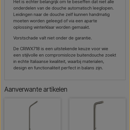
Het is echter belangrijk om te beseffen dat niet alle
onderdelen van de douche automatisch leeglopen.
Leidingen naar de douche zelf kunnen handmatig
moeten worden geleegd of via een aparte
oplossing winterklaar worden gemaakt.
Vorstschade valt niet onder de garantie.
De CRIWX718 is een uitstekende keuze voor wie
een stijlvolle en compromisloze buitendouche zoekt
in echte Italiaanse kwaliteit, waarbij materialen,
design en functionaliteit perfect in balans zijn.
Aanverwante artikelen