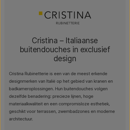
Cristina – Italiaanse
buitendouches in exclusief
design
Cristina Rubinetterie is een van de meest erkende
designmerken van Italië op het gebied van kranen en
badkameroplossingen. Hun buitendouches volgen
dezelfde benadering: precieze lijnen, hoge
materiaalkwaliteit en een compromisloze esthetiek,
geschikt voor terrassen, zwembadzones en moderne
architectuur.