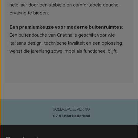
hele jaar door een stabiele en comfortabele douche-
ervaring te bieden.
Een premiumkeuze voor moderne buitenruimtes:
Een buitendouche van Cristina is geschikt voor wie
Italiaans design, technische kwaliteit en een oplossing
wenst die jarenlang zowel mooi als functioneel blijft.
GOEDKOPE LEVERING
€ 7,95 naar Nederland