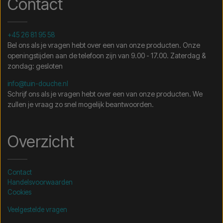
Contact
+45 26 81 95 58
Bel ons als je vragen hebt over een van onze producten. Onze
openingstijden aan de telefoon zijn van 9.00 - 17.00. Zaterdag &
zondag: gesloten
info@tuin-douche.nl
Schrijf ons als je vragen hebt over een van onze producten. We
zullen je vraag zo snel mogelijk beantwoorden.
Overzicht
Contact
Handelsvoorwaarden
Cookies
Veelgestelde vragen