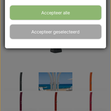
Accepteer alle
Accepteer geselecteerd