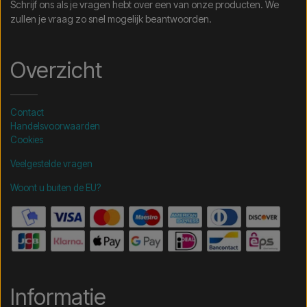
Schrijf ons als je vragen hebt over een van onze producten. We
zullen je vraag zo snel mogelijk beantwoorden.
Overzicht
Contact
Handelsvoorwaarden
Cookies
Veelgestelde vragen
Woont u buiten de EU?
Informatie