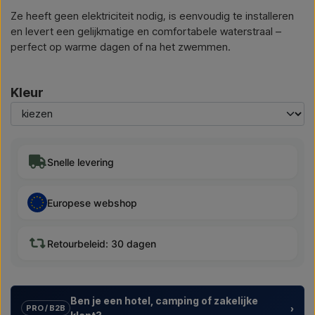
Ze heeft geen elektriciteit nodig, is eenvoudig te installeren
en levert een gelijkmatige en comfortabele waterstraal –
perfect op warme dagen of na het zwemmen.
Kleur
Snelle levering
Europese webshop
Retourbeleid: 30 dagen
Ben je een hotel, camping of zakelijke
›
PRO / B2B