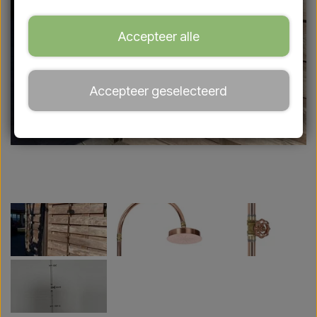
Accepteer alle
Accepteer geselecteerd