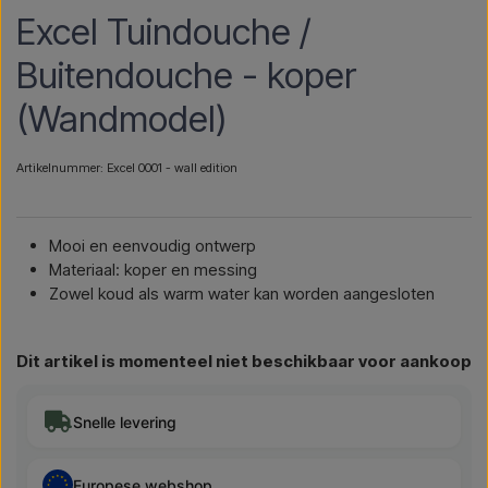
Excel Tuindouche /
Buitendouche - koper
(Wandmodel)
Artikelnummer: Excel 0001 - wall edition
Mooi en eenvoudig ontwerp
Materiaal: koper en messing
Zowel koud als warm water kan worden aangesloten
Dit artikel is momenteel niet beschikbaar voor aankoop
Snelle levering
Europese webshop