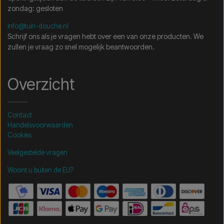
zondag: gesloten
info@tuin-douche.nl
Schrijf ons als je vragen hebt over een van onze producten. We
zullen je vraag zo snel mogelijk beantwoorden.
Overzicht
Contact
Handelsvoorwaarden
Cookies
Veelgestelde vragen
Woont u buiten de EU?