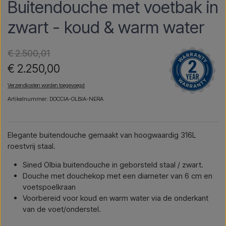
Buitendouche met voetbak in
zwart - koud & warm water
€ 2.500,01
€ 2.250,00
Verzendkosten worden toegevoegd
Artikelnummer: DOCCIA-OLBIA-NERA
Elegante buitendouche gemaakt van hoogwaardig 316L
roestvrij staal.
Sined Olbia buitendouche in geborsteld staal / zwart.
Douche met douchekop met een diameter van 6 cm en
voetspoelkraan
Voorbereid voor koud en warm water via de onderkant
van de voet/onderstel.