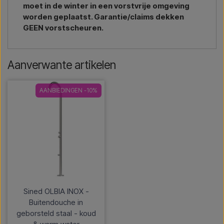
moet in de winter in een vorstvrije omgeving
worden geplaatst. Garantie/claims dekken
GEEN vorstscheuren.
Aanverwante artikelen
AANBIEDINGEN -10%
Sined OLBIA INOX -
Buitendouche in
geborsteld staal - koud