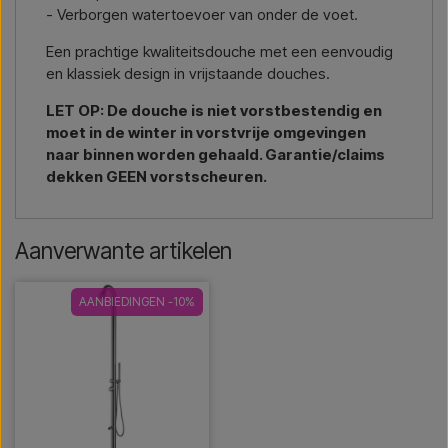
- Verborgen watertoevoer van onder de voet.
Een prachtige kwaliteitsdouche met een eenvoudig
en klassiek design in vrijstaande douches.
LET OP: De douche is niet vorstbestendig en
moet in de winter in vorstvrije omgevingen
naar binnen worden gehaald. Garantie/claims
dekken GEEN vorstscheuren.
Aanverwante artikelen
AANBIEDINGEN -10%