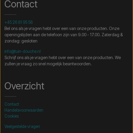
Contact
+45 26 81 95 58
Bel ons als je vragen hebt over een van onze producten. Onze
openingstijden aan de telefoon zijn van 9.00 - 17.00. Zaterdag &
zondag: gesloten
info@tuin-douche.nl
Schrijf ons als je vragen hebt over een van onze producten. We
zullen je vraag zo snel mogelijk beantwoorden.
Overzicht
Contact
Handelsvoorwaarden
Cookies
Veelgestelde vragen