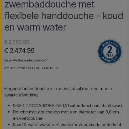
zwembaddouche met
flexibele handdouche - koud
en warm water
€ 2.750,00
€ 2.474,99
Verzendkosten worden toegevoegd
Artikelnummer: DOCCIA-BOSA-NERA
Elegante buitendouche in roestvrij staal met een mooie
zwarte afwerking.
SINED DOCCIA-BOSA-NERA buitendouche in staal/zwart.
Douche met douchekop met een diameter van 8,8 cm
en voetdouche
Koud & warm water met watertoevoer via de onderkant