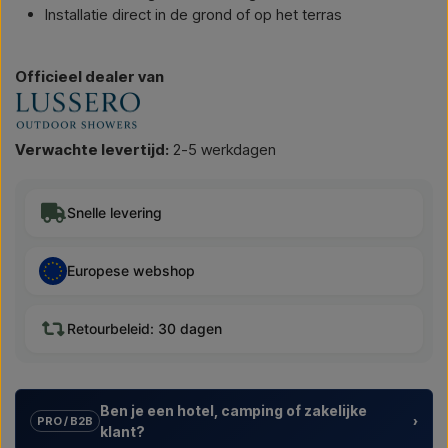
Installatie direct in de grond of op het terras
Officieel dealer van
Verwachte levertijd:
2-5 werkdagen
Snelle levering
Europese webshop
Retourbeleid: 30 dagen
Ben je een hotel, camping of zakelijke
›
PRO / B2B
klant?