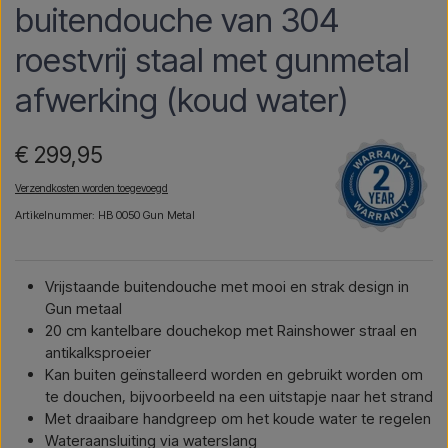
buitendouche van 304
roestvrij staal met gunmetal
afwerking (koud water)
€ 299,95
Verzendkosten worden toegevoegd
Artikelnummer: HB 0050 Gun Metal
Vrijstaande buitendouche met mooi en strak design in
Gun metaal
20 cm kantelbare douchekop met Rainshower straal en
antikalksproeier
Kan buiten geïnstalleerd worden en gebruikt worden om
te douchen, bijvoorbeeld na een uitstapje naar het strand
Met draaibare handgreep om het koude water te regelen
Wateraansluiting via waterslang