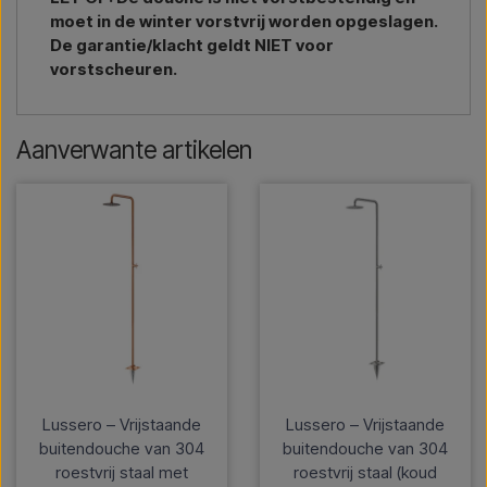
moet in de winter vorstvrij worden opgeslagen.
De garantie/klacht geldt NIET voor
vorstscheuren.
Aanverwante artikelen
Lussero – Vrijstaande
Lussero – Vrijstaande
buitendouche van 304
buitendouche van 304
roestvrij staal met
roestvrij staal (koud