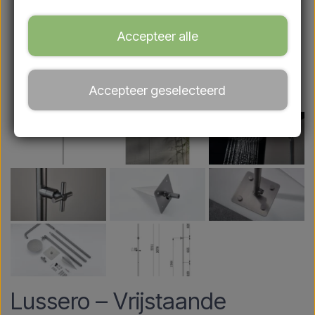
Accepteer alle
Accepteer geselecteerd
Lussero – Vrijstaande