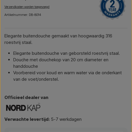
Verzendkosten worden toegevoegd
Artikelnummer: DB-8014
Elegante buitendouche gemaakt van hoogwaardig 316
roestvrij staal.
Elegante buitendouche van geborsteld roestvrij staal.
Douche met douchekop van 20 cm diameter en
handdouche
Voorbereid voor koud en warm water via de onderkant
van de voet/onderstel.
Officieel dealer van
Verwachte levertijd:
5-7 werkdagen