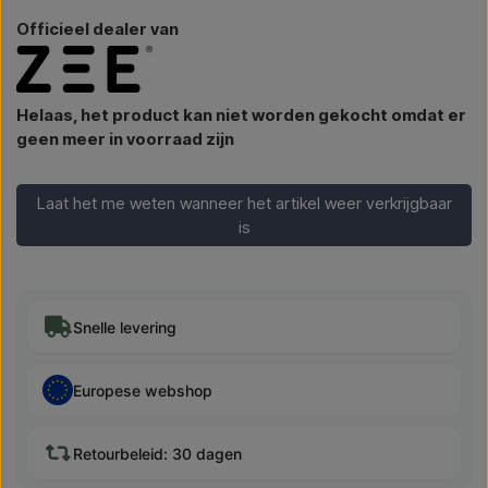
Officieel dealer van
Helaas, het product kan niet worden gekocht omdat er
geen meer in voorraad zijn
Laat het me weten wanneer het artikel weer verkrijgbaar
is
Snelle levering
Europese webshop
Retourbeleid: 30 dagen