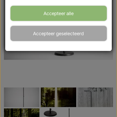
Accepteer alle
Accepteer geselecteerd