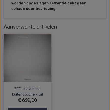
worden opgeslagen. Garantie dekt geen
schade door bevriezing.
Aanverwante artikelen
ZEE - Levantine
buitendouche - wit
€ 699,00